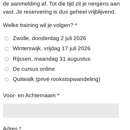
de aanmelding af. Tot die tijd zit je nergens aan
vast. Je reservering is dus geheel vrijblijvend.
Welke training wil je volgen? *
Zwolle, donderdag 2 juli 2026
Winterswijk, vrijdag 17 juli 2026
Rijssen, maandag 31 augustus
De cursus online
Quitwalk (privé rookstopwandeling)
Voor- en Achternaam *
Adres *