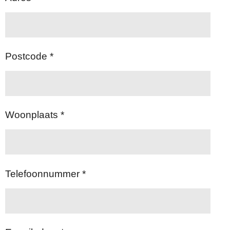
Postcode *
Woonplaats *
Telefoonnummer *