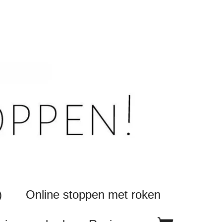
)
Online stoppen met roken